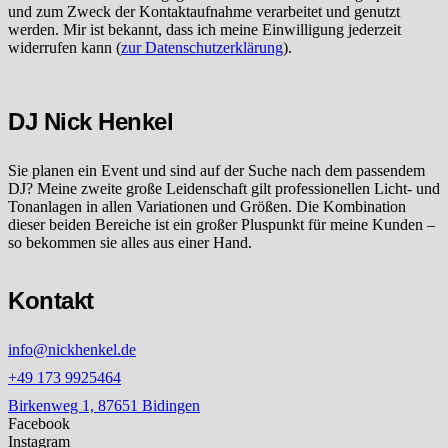
und zum Zweck der Kontaktaufnahme verarbeitet und genutzt
werden. Mir ist bekannt, dass ich meine Einwilligung jederzeit
widerrufen kann (
zur Datenschutzerklärung
).
DJ Nick Henkel
Sie planen ein Event und sind auf der Suche nach dem passendem
DJ? Meine zweite große Leidenschaft gilt professionellen Licht- und
Tonanlagen in allen Variationen und Größen. Die Kombination
dieser beiden Bereiche ist ein großer Pluspunkt für meine Kunden –
so bekommen sie alles aus einer Hand.
Kontakt
info@nickhenkel.de
+49 173 9925464
Birkenweg 1, 87651 Bidingen
Facebook
Instagram