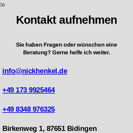
Kontakt aufnehmen
Sie haben Fragen oder wünschen eine
Beratung? Gerne helfe ich weiter.
info@nickhenkel.de
+49 173 9925464
+49 8348 976325
Birkenweg 1, 87651 Bidingen