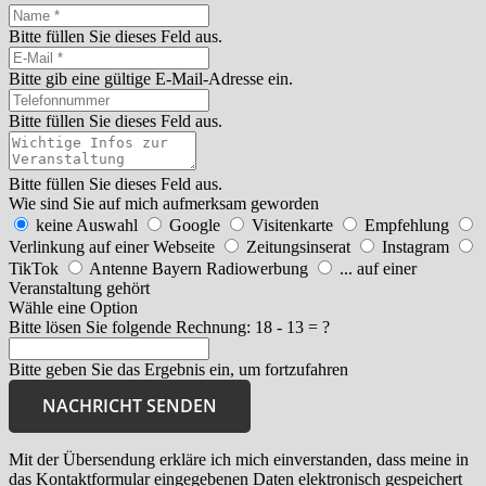
Bitte füllen Sie dieses Feld aus.
Bitte gib eine gültige E-Mail-Adresse ein.
Bitte füllen Sie dieses Feld aus.
Bitte füllen Sie dieses Feld aus.
Wie sind Sie auf mich aufmerksam geworden
keine Auswahl
Google
Visitenkarte
Empfehlung
Verlinkung auf einer Webseite
Zeitungsinserat
Instagram
TikTok
Antenne Bayern Radiowerbung
... auf einer
Veranstaltung gehört
Wähle eine Option
Bitte lösen Sie folgende Rechnung:
18 - 13 = ?
Bitte geben Sie das Ergebnis ein, um fortzufahren
NACHRICHT SENDEN
Mit der Übersendung erkläre ich mich einverstanden, dass meine in
das Kontaktformular eingegebenen Daten elektronisch gespeichert