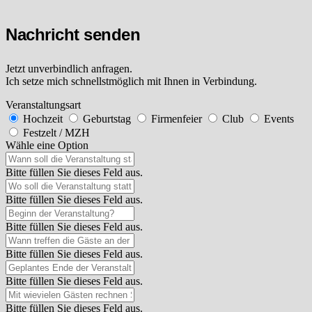
Nachricht senden
Jetzt unverbindlich anfragen.
Ich setze mich schnellstmöglich mit Ihnen in Verbindung.
Veranstaltungsart
Hochzeit
Geburtstag
Firmenfeier
Club
Events
Festzelt / MZH
Wähle eine Option
Bitte füllen Sie dieses Feld aus.
Bitte füllen Sie dieses Feld aus.
Bitte füllen Sie dieses Feld aus.
Bitte füllen Sie dieses Feld aus.
Bitte füllen Sie dieses Feld aus.
Bitte füllen Sie dieses Feld aus.