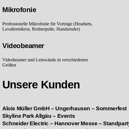
Mikrofonie
Professionelle Mikrofonie für Vorträge (Headsets,
Lavaliermikros, Rednerpulte, Handsender)
Videobeamer
Videobeamer und Leinwände in verschiedenen
Größen
Unsere Kunden
Alois Müller GmbH – Ungerhausen – Sommerfest
Skyline Park Allgäu – Events
Schneider Electric – Hannover Messe – Standpart